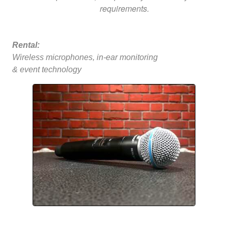
requirements.
Rental:
Wireless microphones, in-ear monitoring
& event technology