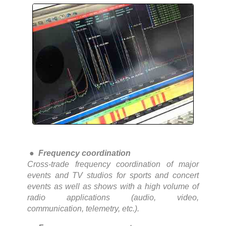
●
Frequency coordination
Cross-trade frequency coordination of major
events and TV studios for sports and concert
events as well as shows with a high volume of
radio applications (audio, video,
communication, telemetry, etc.).