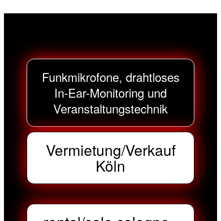
Funkmikrofone, drahtloses
In-Ear-Monitoring und
Veranstaltungstechnik
Vermietung/Verkauf
Köln