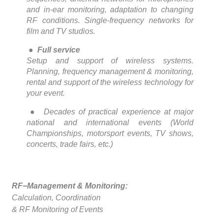
and in-ear monitoring, adaptation to changing
RF conditions. Single-frequency networks for
film and TV studios.
●
Full service
Setup and support of wireless systems.
Planning, frequency management & monitoring,
rental and support of the wireless technology for
your event.
● Decades of practical experience at major
national and international events (World
Championships, motorsport events, TV shows,
concerts, trade fairs, etc.)
RF−Management & Monitoring:
Calculation, Coordination
& RF Monitoring of Events