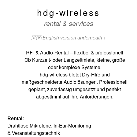
hdg-wireless
rental & services
🇬🇧 English version underneath ↓
RF- & Audio-Rental – flexibel & professionell
Ob Kurzzeit- oder Langzeitmiete, kleine, große
oder komplexe Systeme.
hdg-wireless bietet Dry-Hire und
maßgeschneiderte Audiolösungen. Professionell
geplant, zuverlässig umgesetzt und perfekt
abgestimmt auf Ihre Anforderungen.
Rental:
Drahtlose Mikrofone, In-Ear-Monitoring
& Veranstaltungstechnik