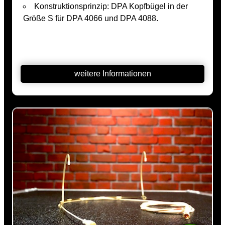
Konstruktionsprinzip: DPA Kopfbügel in der
Größe S für DPA 4066 und DPA 4088.
weitere Informationen