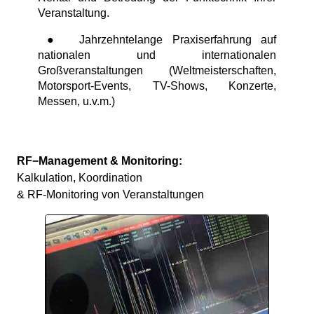
Veranstaltung.
● Jahrzehntelange Praxiserfahrung auf
nationalen und internationalen
Großveranstaltungen (Weltmeisterschaften,
Motorsport-Events, TV-Shows, Konzerte,
Messen, u.v.m.)
RF−Management & Monitoring:
Kalkulation, Koordination
& RF-Monitoring von Veranstaltungen