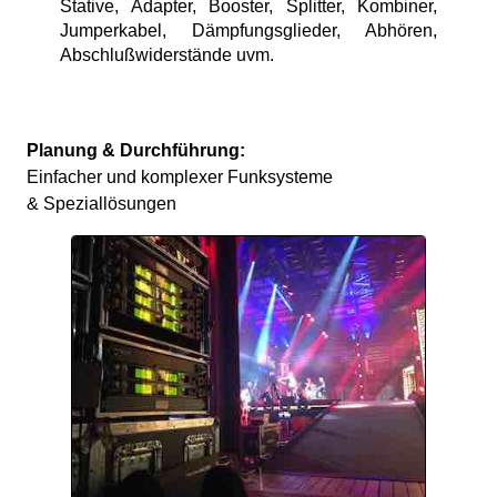
Stative, Adapter, Booster, Splitter, Kombiner,
Jumperkabel, Dämpfungsglieder, Abhören,
Abschlußwiderstände uvm.
Planung & Durchführung:
Einfacher und komplexer Funksysteme
& Speziallösungen