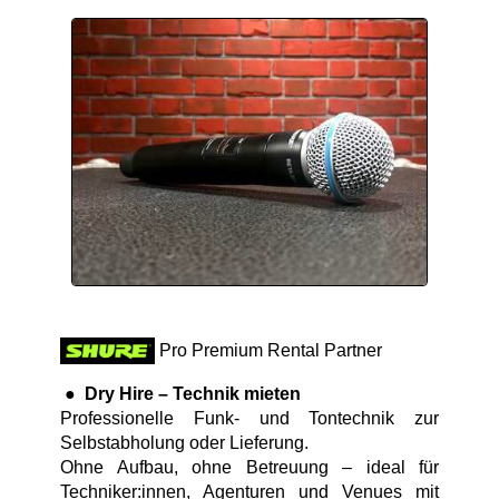
Pro Premium Rental Partner
●
Dry Hire – Technik mieten
Professionelle Funk- und Tontechnik zur
Selbstabholung oder Lieferung.
Ohne Aufbau, ohne Betreuung – ideal für
Techniker:innen, Agenturen und Venues mit