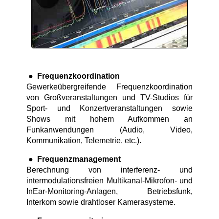
●
Frequenzkoordination
Gewerkeübergreifende Frequenzkoordination
von Großveranstaltungen und TV-Studios für
Sport- und Konzertveranstaltungen sowie
Shows mit hohem Aufkommen an
Funkanwendungen (Audio, Video,
Kommunikation, Telemetrie, etc.).
●
Frequenzmanagement
Berechnung von interferenz- und
intermodulationsfreien Multikanal-Mikrofon- und
InEar-Monitoring-Anlagen, Betriebsfunk,
Interkom sowie drahtloser Kamerasysteme.