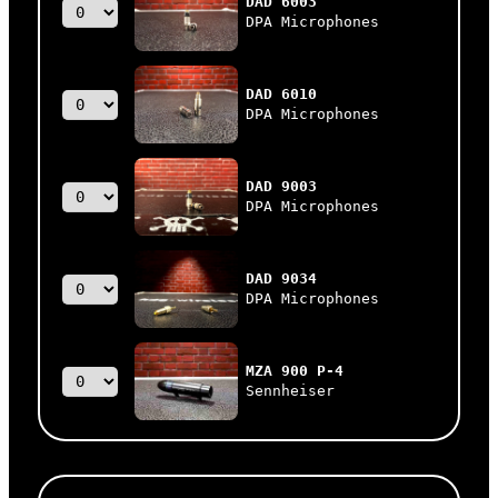
DAD 6003
DPA Microphones
DAD 6010
DPA Microphones
DAD 9003
DPA Microphones
DAD 9034
DPA Microphones
MZA 900 P-4
Sennheiser