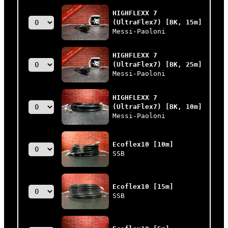
HIGHFLEXX 7
(UltraFlex7) [BK, 15m]
Messi-Paoloni
HIGHFLEXX 7
(UltraFlex7) [BK, 25m]
Messi-Paoloni
HIGHFLEXX 7
(UltraFlex7) [BK, 10m]
Messi-Paoloni
Ecoflex10 [10m]
SSB
Ecoflex10 [15m]
SSB