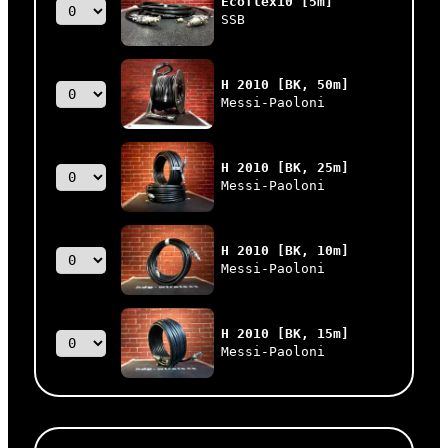
Ecoflex10 [5m]
SSB
H 2010 [BK, 50m]
Messi-Paoloni
H 2010 [BK, 25m]
Messi-Paoloni
H 2010 [BK, 10m]
Messi-Paoloni
H 2010 [BK, 15m]
Messi-Paoloni