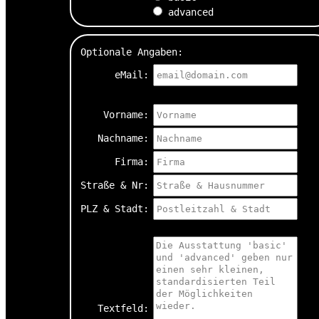
advanced
Optionale Angaben:
eMail:
Vorname:
Nachname:
Firma:
Straße & Nr:
PLZ & Stadt:
Textfeld: