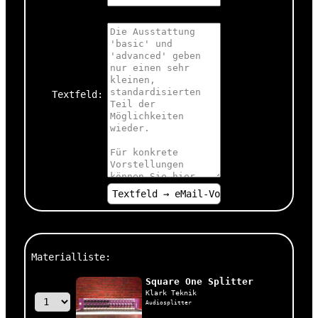
Textfeld:
Materialliste:
Square One Splitter
Klark Teknik
Audiosplitter