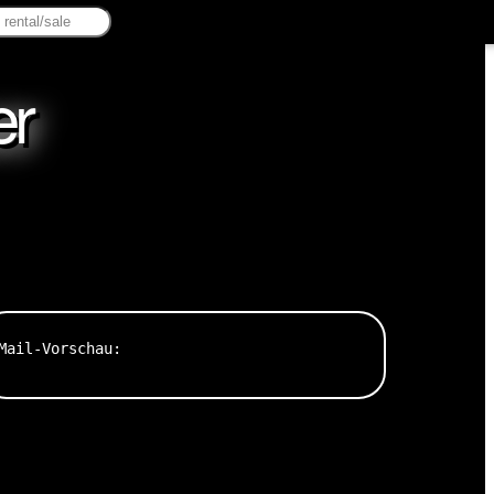
er
Mail-Vorschau: