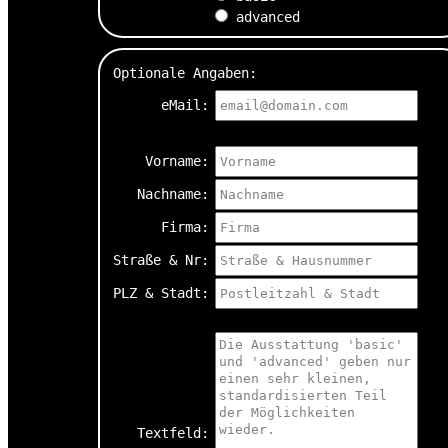
advanced
Optionale Angaben:
eMail:
Vorname:
Nachname:
Firma:
Straße & Nr:
PLZ & Stadt:
Textfeld: