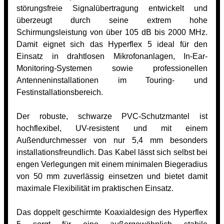
störungsfreie Signalübertragung entwickelt und
überzeugt durch seine extrem hohe
Schirmungsleistung von über 105 dB bis 2000 MHz.
Damit eignet sich das Hyperflex 5 ideal für den
Einsatz in drahtlosen Mikrofonanlagen, In-Ear-
Monitoring-Systemen sowie professionellen
Antenneninstallationen im Touring- und
Festinstallationsbereich.
Der robuste, schwarze PVC-Schutzmantel ist
hochflexibel, UV-resistent und mit einem
Außendurchmesser von nur 5,4 mm besonders
installationsfreundlich. Das Kabel lässt sich selbst bei
engen Verlegungen mit einem minimalen Biegeradius
von 50 mm zuverlässig einsetzen und bietet damit
maximale Flexibilität im praktischen Einsatz.
Das doppelt geschirmte Koaxialdesign des Hyperflex