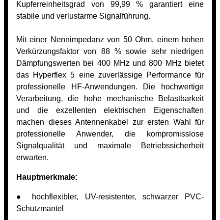
Kupferreinheitsgrad von 99,99 % garantiert eine
stabile und verlustarme Signalführung.
Mit einer Nennimpedanz von 50 Ohm, einem hohen
Verkürzungsfaktor von 88 % sowie sehr niedrigen
Dämpfungswerten bei 400 MHz und 800 MHz bietet
das Hyperflex 5 eine zuverlässige Performance für
professionelle HF-Anwendungen. Die hochwertige
Verarbeitung, die hohe mechanische Belastbarkeit
und die exzellenten elektrischen Eigenschaften
machen dieses Antennenkabel zur ersten Wahl für
professionelle Anwender, die kompromisslose
Signalqualität und maximale Betriebssicherheit
erwarten.
Hauptmerkmale:
● hochflexibler, UV-resistenter, schwarzer PVC-
Schutzmantel