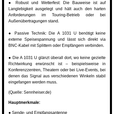
● Robust und Wetterfest: Die Bauweise ist auf
Langlebigkeit ausgelegt und hält auch den harten
Anforderungen im Touring-Betrieb oder bei
Außenübertragungen stand.
● Passive Technik: Die A 1031 U benötigt keine
externe Speisespannung und lässt sich direkt via
BNC-Kabel mit Splittern oder Empfängern verbinden.
● Die A 1031 U glänzt überall dort, wo keine gezielte
Richtwirkung erwünscht ist – beispielsweise in
Konferenzzentren, Theatern oder bei Live-Events, bei
denen das Signal aus verschiedenen Winkeln stabil
eingefangen werden muss.
(Quelle:
Sennheiser.de)
Hauptmerkmale:
● Sende- und Empfangsantenne