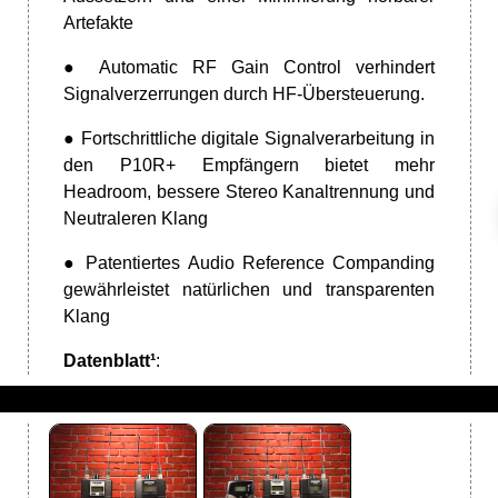
Artefakte
● Automatic RF Gain Control verhindert
Signalverzerrungen durch HF-Übersteuerung.
● Fortschrittliche digitale Signalverarbeitung in
den P10R+ Empfängern bietet mehr
Headroom, bessere Stereo Kanaltrennung und
Neutraleren Klang
● Patentiertes Audio Reference Companding
gewährleistet natürlichen und transparenten
Klang
Datenblatt¹
: