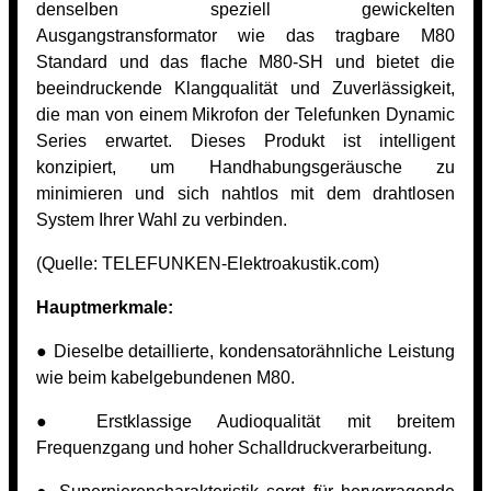
denselben speziell gewickelten
Ausgangstransformator wie das tragbare M80
Standard und das flache M80-SH und bietet die
beeindruckende Klangqualität und Zuverlässigkeit,
die man von einem Mikrofon der Telefunken Dynamic
Series erwartet. Dieses Produkt ist intelligent
konzipiert, um Handhabungsgeräusche zu
minimieren und sich nahtlos mit dem drahtlosen
System Ihrer Wahl zu verbinden.
(Quelle:
TELEFUNKEN-Elektroakustik.com)
Hauptmerkmale:
● Dieselbe detaillierte, kondensatorähnliche Leistung
wie beim kabelgebundenen M80.
● Erstklassige Audioqualität mit breitem
Frequenzgang und hoher Schalldruckverarbeitung.