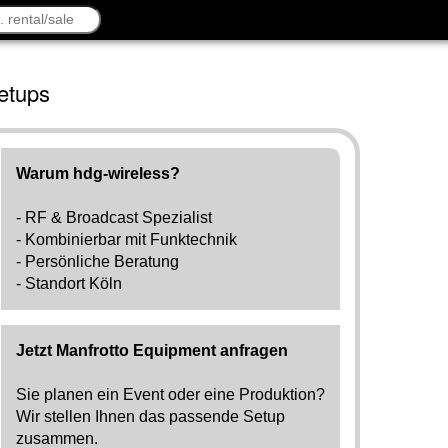
etups
Warum hdg-wireless?
- RF & Broadcast Spezialist
- Kombinierbar mit Funktechnik
- Persönliche Beratung
- Standort Köln
Jetzt Manfrotto Equipment anfragen
Sie planen ein Event oder eine Produktion?
Wir stellen Ihnen das passende Setup
zusammen.