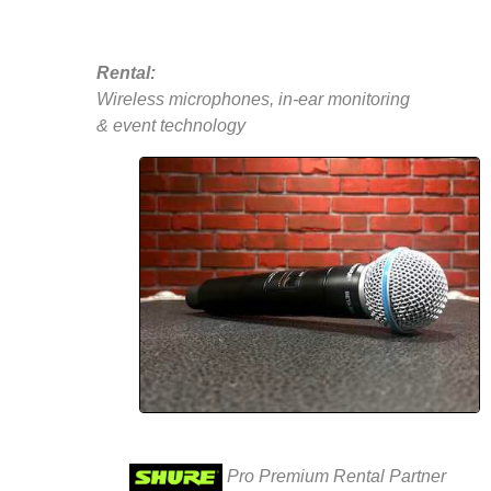
Rental:
Wireless microphones, in-ear monitoring
& event technology
Pro Premium Rental Partner