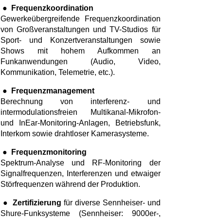
●
Frequenzkoordination
Gewerkeübergreifende Frequenzkoordination
von Großveranstaltungen und TV-Studios für
Sport- und Konzertveranstaltungen sowie
Shows mit hohem Aufkommen an
Funkanwendungen (Audio, Video,
Kommunikation, Telemetrie, etc.).
●
Frequenzmanagement
Berechnung von interferenz- und
intermodulationsfreien Multikanal-Mikrofon-
und InEar-Monitoring-Anlagen, Betriebsfunk,
Interkom sowie drahtloser Kamerasysteme.
●
Frequenzmonitoring
Spektrum-Analyse und RF-Monitoring der
Signalfrequenzen, Interferenzen und etwaiger
Störfrequenzen während der Produktion.
●
Zertifizierung
für diverse Sennheiser- und
Shure-Funksysteme (Sennheiser: 9000er-,