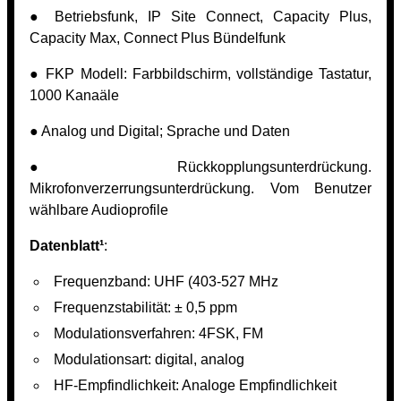
● Betriebsfunk, IP Site Connect, Capacity Plus,
Capacity Max, Connect Plus Bündelfunk
● FKP Modell: Farbbildschirm, vollständige Tastatur,
1000 Kanaäle
● Analog und Digital; Sprache und Daten
● Rückkopplungsunterdrückung.
Mikrofonverzerrungsunterdrückung. Vom Benutzer
wählbare Audioprofile
Datenblatt¹
:
Frequenzband: UHF (403-527 MHz
Frequenzstabilität: ± 0,5 ppm
Modulationsverfahren: 4FSK, FM
Modulationsart: digital, analog
HF-Empfindlichkeit: Analoge Empfindlichkeit