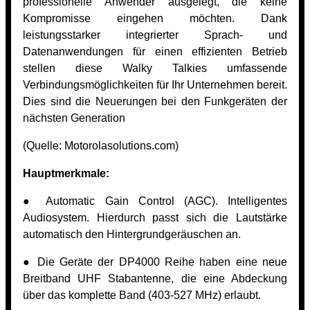
professionelle Anwender ausgelegt, die keine
Kompromisse eingehen möchten. Dank
leistungsstarker integrierter Sprach- und
Datenanwendungen für einen effizienten Betrieb
stellen diese Walky Talkies umfassende
Verbindungsmöglichkeiten für Ihr Unternehmen bereit.
Dies sind die Neuerungen bei den Funkgeräten der
nächsten Generation
(Quelle:
Motorolasolutions.com)
Hauptmerkmale:
● Automatic Gain Control (AGC). Intelligentes
Audiosystem. Hierdurch passt sich die Lautstärke
automatisch den Hintergrundgeräuschen an.
● Die Geräte der DP4000 Reihe haben eine neue
Breitband UHF Stabantenne, die eine Abdeckung
über das komplette Band (403-527 MHz) erlaubt.