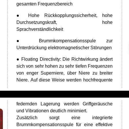
gesamten Frequenzbereich
● Hohe Rückkopplungssicherheit, hohe
Durchsetzungskraft, hohe
Sprachverständlichkeit
● Brummkompensationsspule zur
Unterdrückung elektromagnetischer Störungen
● Floating Directivity: Die Richtwirkung ändert
sich von sehr hohen zu sehr tiefen Frequenzen
von enger Superniere, über Niere zu breiter
Niere. Auf diese Weise werden hochfrequente
federnden Lagerung werden Griffgeräusche
und Vibrationen deutlich minimiert.
Zusätzlich sorgt eine integrierte
Brummkompensationsspule für eine effektive