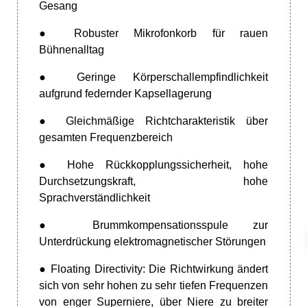
Gesang
● Robuster Mikrofonkorb für rauen
Bühnenalltag
● Geringe Körperschallempfindlichkeit
aufgrund federnder Kapsellagerung
● Gleichmäßige Richtcharakteristik über
gesamten Frequenzbereich
● Hohe Rückkopplungssicherheit, hohe
Durchsetzungskraft, hohe
Sprachverständlichkeit
● Brummkompensationsspule zur
Unterdrückung elektromagnetischer Störungen
● Floating Directivity: Die Richtwirkung ändert
sich von sehr hohen zu sehr tiefen Frequenzen
von enger Superniere, über Niere zu breiter