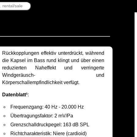
Rückkopplungen effektiv unterdrückt, während
die Kapsel im Bass rund klingt und über einen
reduzierten Naheffekt und verringerte
Windgeräusch- und
Körperschallempfindlichkeit verfügt.
Datenblatt¹
:
Frequenzgang: 40 Hz - 20.000 Hz
Übertragungsfaktor: 2 mV/Pa
Grenzschalldruckpegel: 163 dB SPL
Richtcharakteristik: Niere (cardioid)