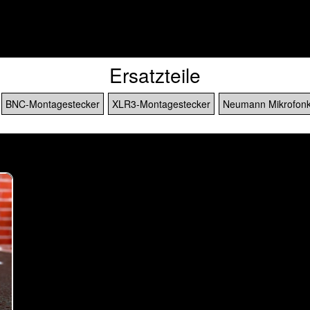
]
Ersatzteile
BNC-Montagestecker
XLR3-Montagestecker
Neumann Mikrofon