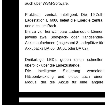
auch über WSM-Software.
Praktisch, zentral, intelligent: Die 19-Zoll-
Ladestation L 6000 liefert die Energie zentral
und direkt im Rack.
Bis zu vier frei wählbare Lademodule können
jeweils zwei Bodypack- oder Handsender-
Akkus aufnehmen (insgesamt 8 Ladeplätze für
Akkupacks BA 60, BA 61 oder BA 62).
Dreifarbige LEDs geben einen schnellen
überblick über die Ladezustände.
Die intelligente Steuerung vermeidet
Hitzeentwicklung und bietet auch einen
Modus, der die Akkus für eine längere