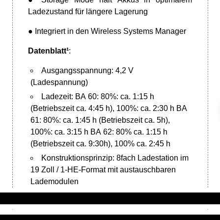
Ladezustand für längere Lagerung
● Integriert in den Wireless Systems Manager
Datenblatt¹
:
Ausgangsspannung: 4,2 V
(Ladespannung)
Ladezeit: BA 60: 80%: ca. 1:15 h
(Betriebszeit ca. 4:45 h), 100%: ca. 2:30 h BA
61: 80%: ca. 1:45 h (Betriebszeit ca. 5h),
100%: ca. 3:15 h BA 62: 80% ca. 1:15 h
(Betriebszeit ca. 9:30h), 100% ca. 2:45 h
Konstruktionsprinzip: 8fach Ladestation im
19 Zoll / 1-HE-Format mit austauschbaren
Lademodulen