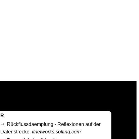
R
⇒
Rückflussdaempfung - Reflexionen auf der
Datenstrecke.
itnetworks.softing.com