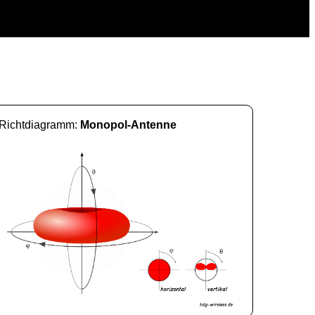
Richtdiagramm:
Monopol-Antenne