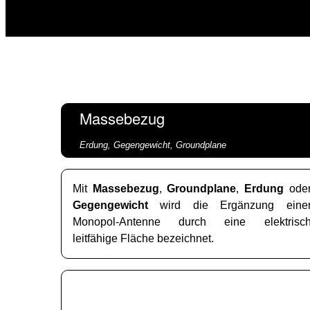
Massebezug
Erdung, Gegengewicht, Groundplane
Mit
Massebezug
,
Groundplane
,
Erdung
ode
Gegengewicht
wird die Ergänzung eine
Monopol-Antenne durch eine elektrisc
leitfähige Fläche bezeichnet.